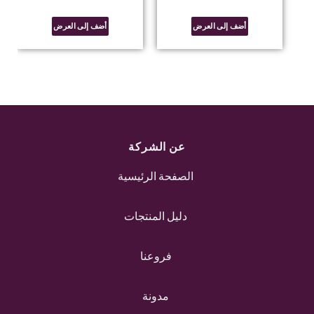
أضف إلى العرض
أضف إلى العرض
عن الشركة
الصفحة الرئيسية
دليل المنتجات
فروعنا
مدونة