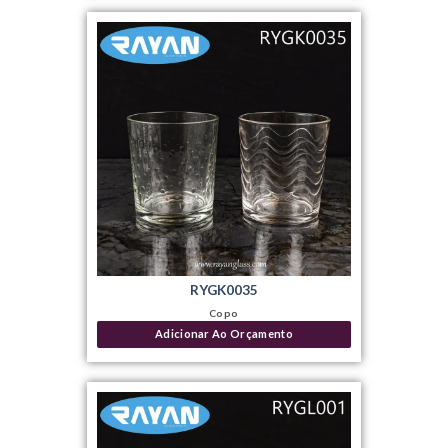
RYGK0035
Copo
Adicionar Ao Orçamento