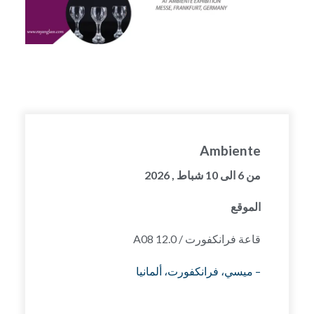
Ambiente
من 6 الى 10 شباط , 2026
الموقع
قاعة فرانكفورت / 12.0 A08
– ميسي، فرانكفورت، ألمانيا