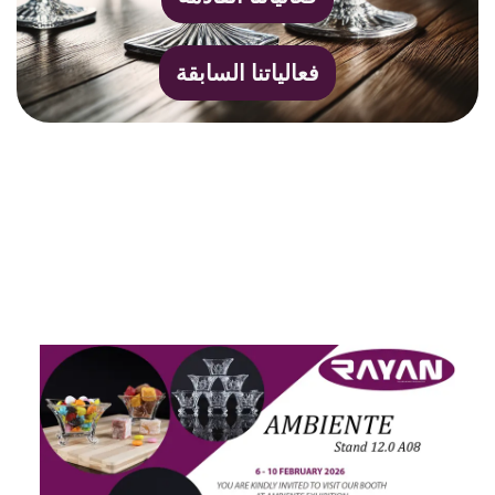
فعالياتنا السابقة