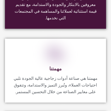
مهمتنا
مهمتنا هي صناعة أدوات زجاجية عالية الجودة تلبي
احتياجات العملاء، وتُبرز التميز والاستدامة، وتتفوق
على معايير الصناعة من خلال التحسين المستمر.
قيمنا
الابتكار