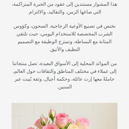
هذا المشوار مستندين إلى عقود من الخبرة المتراكمة،
التي صاغها الزمن، والتقاليد، والالتزام.
نختص في تصنيع الأوعية الزجاجية، الصحون، وكؤوس
الشرب المخصصة للاستخدام اليومي، حيث تلتقي
المتانة مع البساطة، وتمتزج الوظيفة مع التصميم
النظيف والأنيق.
من الموائد المحلية إلى الأسواق البعيدة، تصل منتجاتنا
إلى عملاء في مختلف المناطق والثقافات حول العالم،
حاملةً معها إرث عائلة، وحكمة أجيال، وثقة بُنيت عبر
السنين.