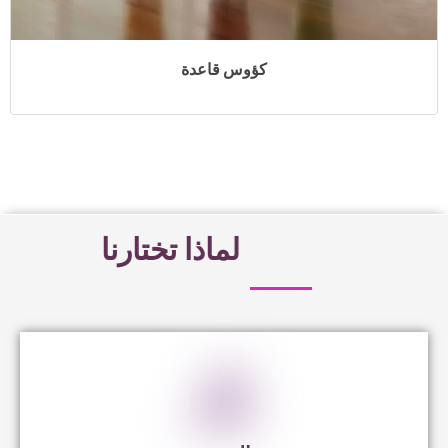
ؤوس قاعدة
لماذا تختارنا
الجودة
نولي اهتمامًا كبيرًا بجودة جميع المنتجات التي تم
تصنيعها.