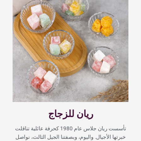
ريان للزجاج
تأسست ريان جلاس عام 1980 كحرفة عائلية تناقلت
خبرتها الأجيال. واليوم، وبصفتنا الجيل الثالث، نواصل